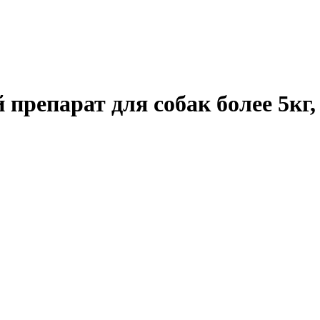
репарат для собак более 5кг,