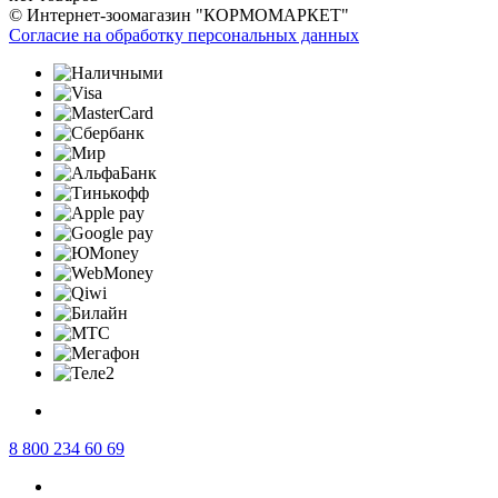
© Интернет-зоомагазин "КОРМОМАРКЕТ"
Согласие на обработку персональных данных
8 800 234 60 69