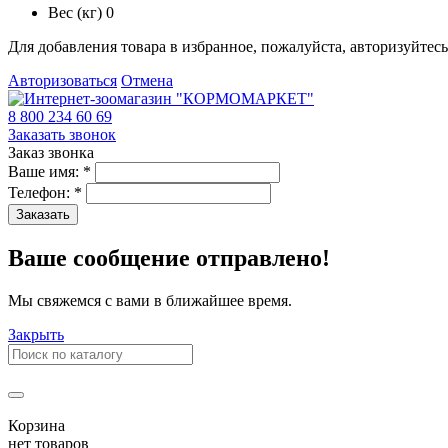
Вес (кг)
0
Для добавления товара в избранное, пожалуйста, авторизуйтесь
Авторизоваться
Отмена
8 800 234 60 69
Заказать звонок
Заказ звонка
Ваше имя:
*
Телефон:
*
Заказать
Ваше сообщение отправлено!
Мы свяжемся с вами в ближайшее время.
Закрыть
Корзина
нет товаров