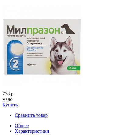
778 р.
мало
Купить
Сравнить товар
Общее
Характеристики