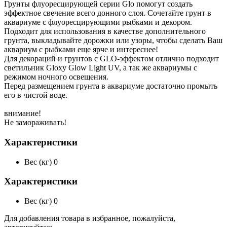
Грунты флуоресцирующей серии Glo помогут создать
эффектное свечение всего донного слоя. Сочетайте грунт в
аквариуме с флуоресцирующими рыбками и декором.
Подходит для использования в качестве дополнительного
грунта, выкладывайте дорожки или узоры, чтобы сделать Ваш
аквариум с рыбками еще ярче и интереснее!
Для декораций и грунтов с GLO-эффектом отлично подходит
светильник Gloxy Glow Light UV, а так же аквариумы с
режимом ночного освещения.
Перед размещением грунта в аквариуме достаточно промыть
его в чистой воде.
внимание!
Не замораживать!
Характеристики
Вес (кг)
0
Характеристики
Вес (кг)
0
Для добавления товара в избранное, пожалуйста,