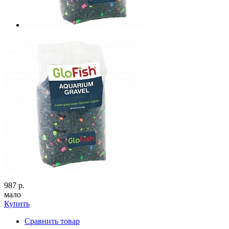
987 р.
мало
Купить
Сравнить товар