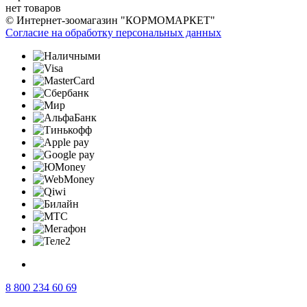
нет товаров
© Интернет-зоомагазин "КОРМОМАРКЕТ"
Согласие на обработку персональных данных
8 800 234 60 69