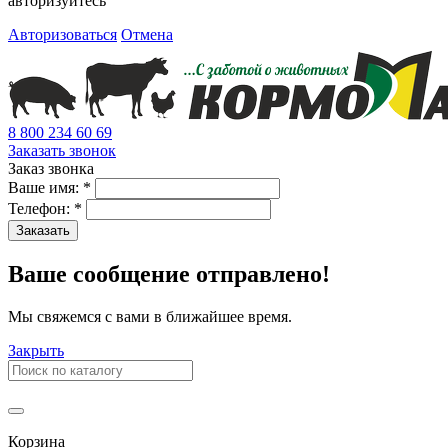
авторизуйтесь
Авторизоваться
Отмена
8 800 234 60 69
Заказать звонок
Заказ звонка
Ваше имя:
*
Телефон:
*
Заказать
Ваше сообщение отправлено!
Мы свяжемся с вами в ближайшее время.
Закрыть
Корзина