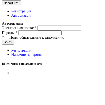
Напомнить
Регистрация
Авторизация
Авторизация
Электронная почта:
*
Пароль:
*
*
— Поля, обязательные к заполнению.
Войти
Регистрация
Напомнить пароль
Войти через социальную сеть