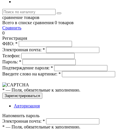
сравнение товаров
Всего в списке сравнения 0 товаров
Сравнить
0
Регистрация
ФИО:
*
Электронная почта:
*
Телефон:
Пароль:
*
Подтверждение пароля:
*
Введите слово на картинке:
*
*
— Поля, обязательные к заполнению.
Зарегистрироваться
Авторизация
Напомнить пароль
Электронная почта:
*
*
— Поля, обязательные к заполнению.